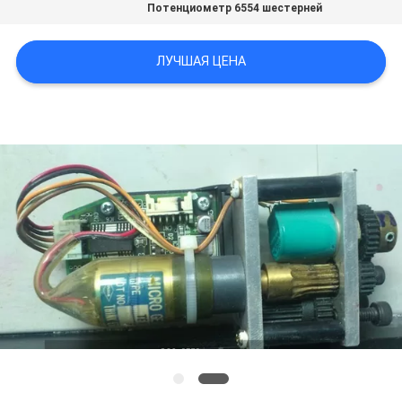
Потенциометр 6554 шестерней
ЛУЧШАЯ ЦЕНА