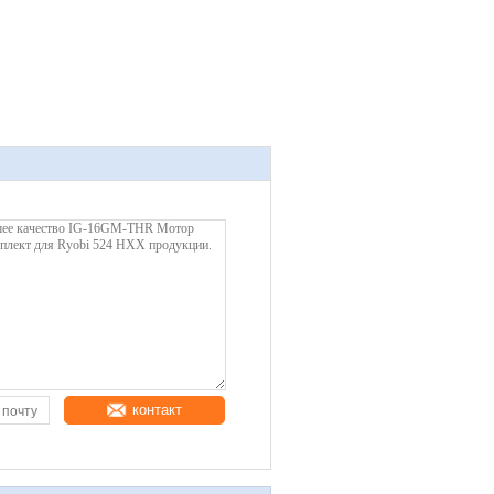
контакт