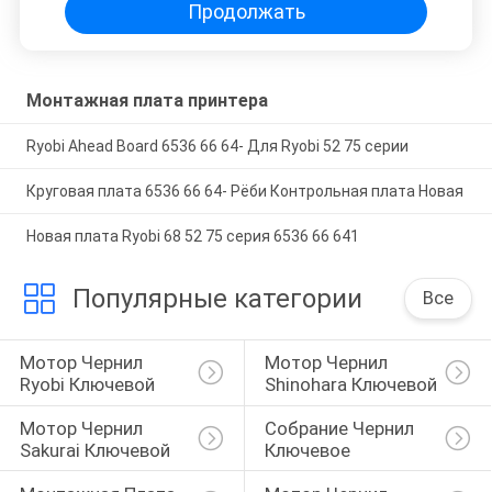
Продолжать
Монтажная плата принтера
Ryobi Ahead Board 6536 66 64- Для Ryobi 52 75 серии
Круговая плата 6536 66 64- Рёби Контрольная плата Новая
Новая плата Ryobi 68 52 75 серия 6536 66 641
Популярные категории
Все
Мотор Чернил 
Мотор Чернил 
Ryobi Ключевой
Shinohara Ключевой
Мотор Чернил 
Собрание Чернил 
Sakurai Ключевой
Ключевое