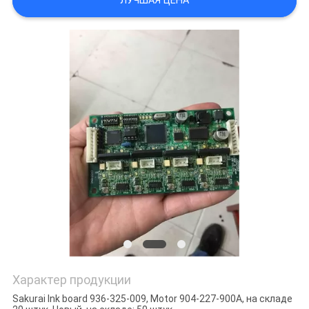
ЛУЧШАЯ ЦЕНА
Характер продукции
Sakurai Ink board 936-325-009, Motor 904-227-900A, на складе