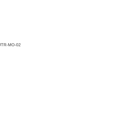
UTR-MO-02