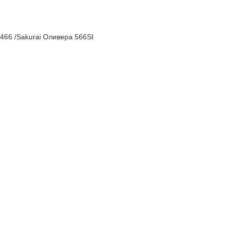
466 /Sakurai Оливера 566SI