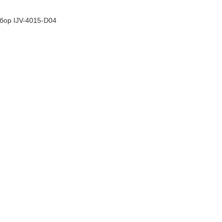
бор IJV-4015-D04