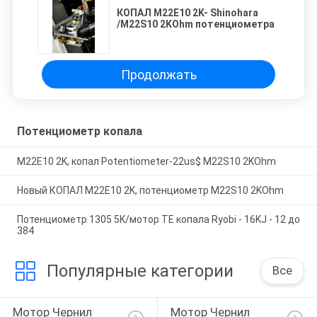
КОПАЛ M22E10 2K- Shinohara
/M22S10 2KOhm потенциометра
Продолжать
Потенциометр копала
M22E10 2K, копал Potentiometer-22us$ M22S10 2KOhm
Новый КОПАЛ M22E10 2K, потенциометр M22S10 2KOhm
Потенциометр 1305 5K/мотор TE копала Ryobi - 16KJ - 12 до
384
Популярные категории
Все
Мотор Чернил 
Мотор Чернил 