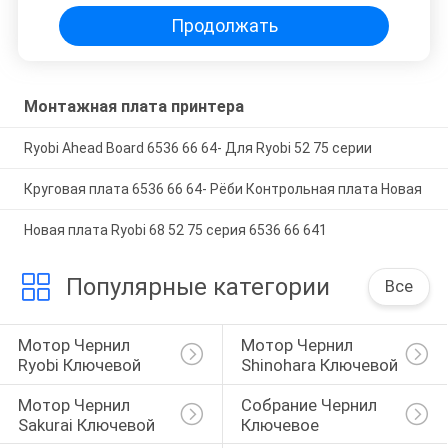
Продолжать
Монтажная плата принтера
Ryobi Ahead Board 6536 66 64- Для Ryobi 52 75 серии
Круговая плата 6536 66 64- Рёби Контрольная плата Новая
Новая плата Ryobi 68 52 75 серия 6536 66 641
Популярные категории
Все
Мотор Чернил 
Мотор Чернил 
Ryobi Ключевой
Shinohara Ключевой
Мотор Чернил 
Собрание Чернил 
Sakurai Ключевой
Ключевое